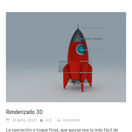
Renderizado 3D
25 junio, 2014
A D
Comment
La operación o toque final, que quizas sea la más fácil de