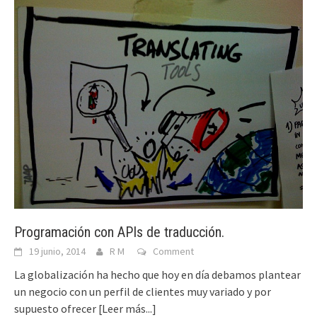
Programación con APIs de traducción.
19 junio, 2014
R M
Comment
La globalización ha hecho que hoy en día debamos plantear
un negocio con un perfil de clientes muy variado y por
supuesto ofrecer
[Leer más...]