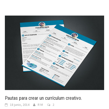
Pautas para crear un currículum creativo.
18 junio, 2014
R M
2