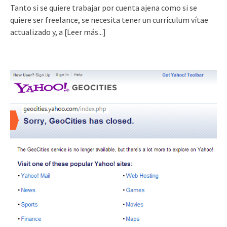
Tanto si se quiere trabajar por cuenta ajena como si se
quiere ser freelance, se necesita tener un currículum vítae
actualizado y, a
[Leer más...]