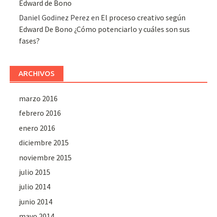
Edward de Bono
Daniel Godinez Perez
en
El proceso creativo según
Edward De Bono ¿Cómo potenciarlo y cuáles son sus
fases?
ARCHIVOS
marzo 2016
febrero 2016
enero 2016
diciembre 2015
noviembre 2015
julio 2015
julio 2014
junio 2014
mayo 2014