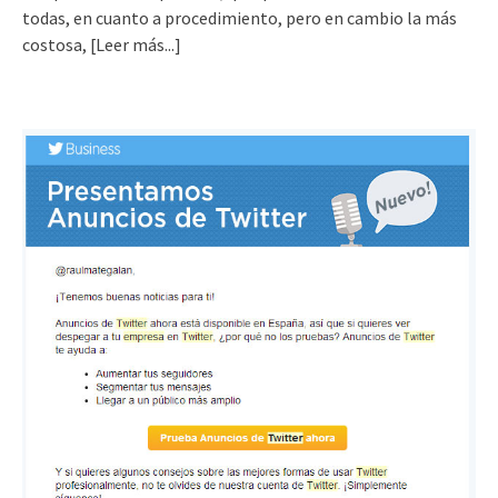
todas, en cuanto a procedimiento, pero en cambio la más
costosa,
[Leer más...]