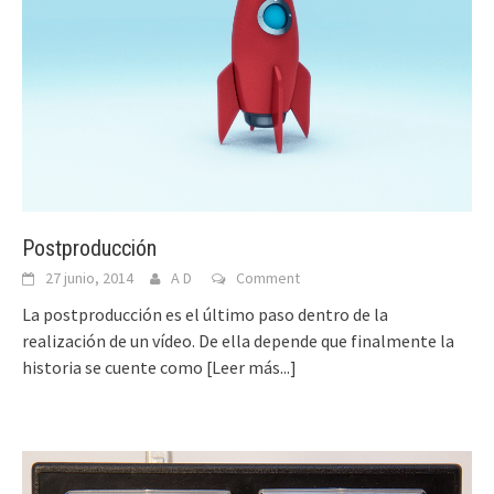
Postproducción
27 junio, 2014
A D
Comment
La postproducción es el último paso dentro de la
realización de un vídeo. De ella depende que finalmente la
historia se cuente como
[Leer más...]