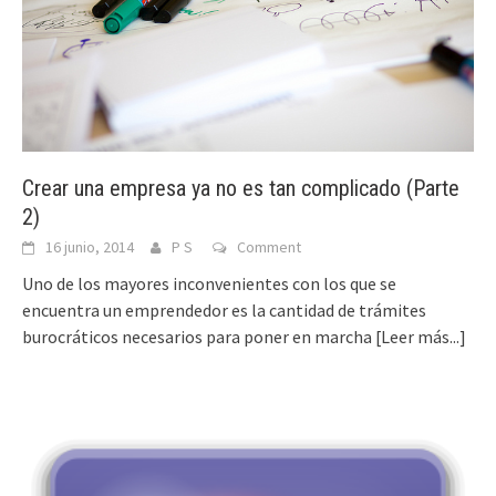
Crear una empresa ya no es tan complicado (Parte
2)
16 junio, 2014
P S
Comment
Uno de los mayores inconvenientes con los que se
encuentra un emprendedor es la cantidad de trámites
burocráticos necesarios para poner en marcha
[Leer más...]