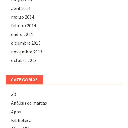
abril 2014
marzo 2014
febrero 2014
enero 2014
diciembre 2013
noviembre 2013
octubre 2013
CATEGORÍAS
3D
Análisis de marcas
Apps
Biblioteca