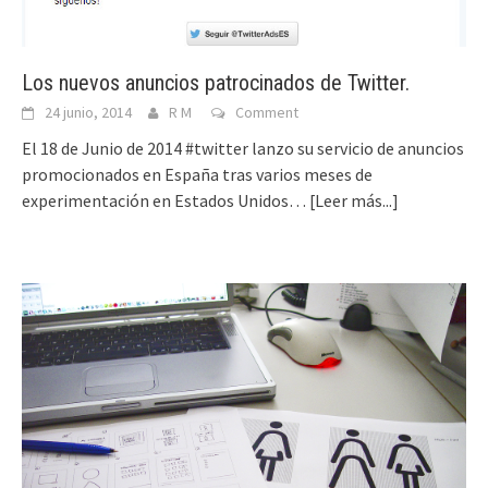
Los nuevos anuncios patrocinados de Twitter.
24 junio, 2014
R M
Comment
El 18 de Junio de 2014 #twitter lanzo su servicio de anuncios
promocionados en España tras varios meses de
experimentación en Estados Unidos…
[Leer más...]