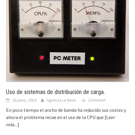
Uso de sistemas de distribución de carga.
26 junio, 2014
Agencia La Nave
Comment
En poco tiempo el ancho de banda ha reducido sus costes y
ahora el problema recae en el uso de la CPU que
[Leer
más...]