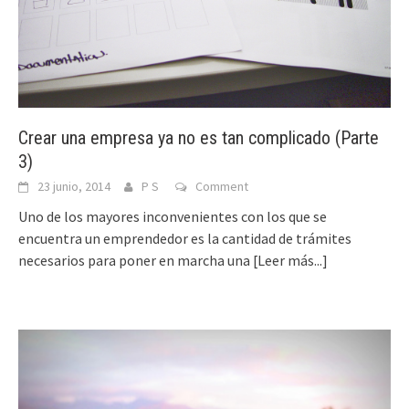
Crear una empresa ya no es tan complicado (Parte
3)
23 junio, 2014
P S
Comment
Uno de los mayores inconvenientes con los que se
encuentra un emprendedor es la cantidad de trámites
necesarios para poner en marcha una
[Leer más...]