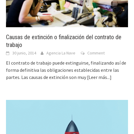
Causas de extinción o finalización del contrato de
trabajo
30 junio, 2014
Agencia La Nave
Comment
El contrato de trabajo puede extinguirse, finalizando así de
forma definitiva las obligaciones establecidas entre las
partes. Las causas de extinción son muy
[Leer más...]