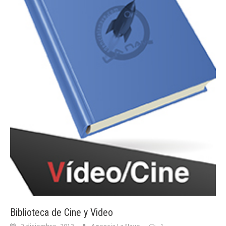
Biblioteca de Cine y Video