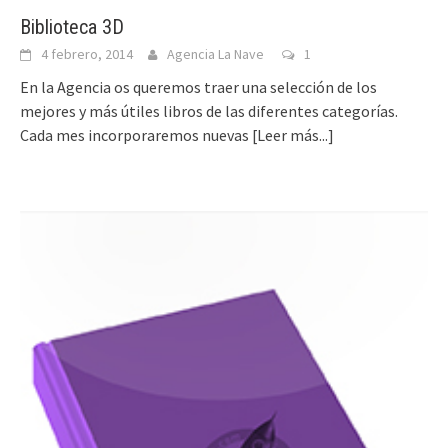
Biblioteca 3D
4 febrero, 2014
Agencia La Nave
1
En la Agencia os queremos traer una selección de los
mejores y más útiles libros de las diferentes categorías.
Cada mes incorporaremos nuevas
[Leer más...]