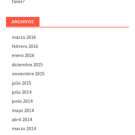
fases?
ARCHIVOS
marzo 2016
febrero 2016
enero 2016
diciembre 2015
noviembre 2015
julio 2015
julio 2014
junio 2014
mayo 2014
abril 2014
marzo 2014