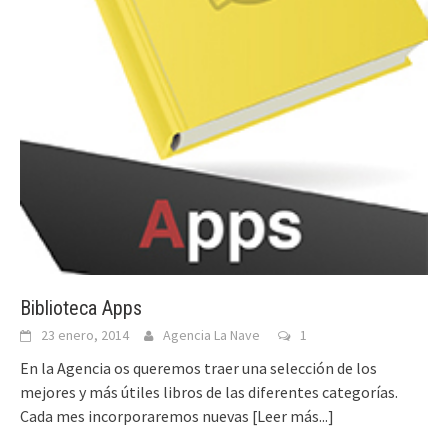
Biblioteca Apps
23 enero, 2014
Agencia La Nave
1
En la Agencia os queremos traer una selección de los
mejores y más útiles libros de las diferentes categorías.
Cada mes incorporaremos nuevas
[Leer más...]