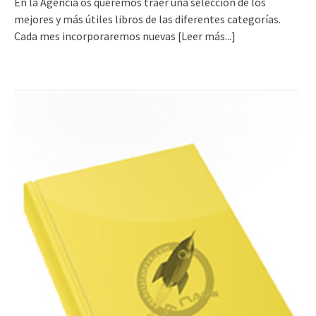
En la Agencia os queremos traer una selección de los
mejores y más útiles libros de las diferentes categorías.
Cada mes incorporaremos nuevas
[Leer más...]