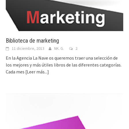
Biblioteca de marketing
11 diciembre, 2013
NK. G.
2
En la Agencia La Nave os queremos traer una selección de
los mejores y más útiles libros de las diferentes categorías.
Cada mes
[Leer más...]