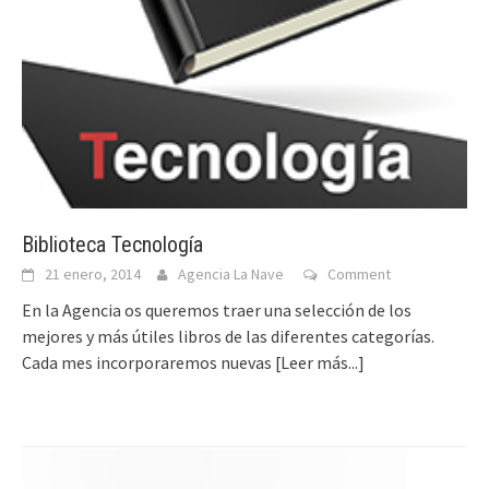
Biblioteca Tecnología
21 enero, 2014
Agencia La Nave
Comment
En la Agencia os queremos traer una selección de los
mejores y más útiles libros de las diferentes categorías.
Cada mes incorporaremos nuevas
[Leer más...]