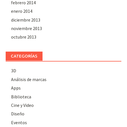
febrero 2014
enero 2014
diciembre 2013
noviembre 2013
octubre 2013
CATEGORÍAS
3D
Análisis de marcas
Apps
Biblioteca
Cine y Video
Diseño
Eventos