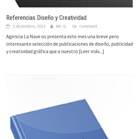
Referencias Diseño y Creatividad
2 diciembre, 2013
NK. G.
Comment
Agencia La Nave os presenta este mes una breve pero
interesante selección de publicaciones de diseño, publicidad
y creatividad gráfica que a nuestro
[Leer más...]