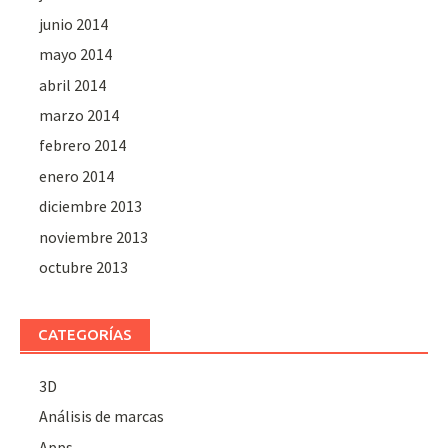
junio 2014
mayo 2014
abril 2014
marzo 2014
febrero 2014
enero 2014
diciembre 2013
noviembre 2013
octubre 2013
CATEGORÍAS
3D
Análisis de marcas
Apps