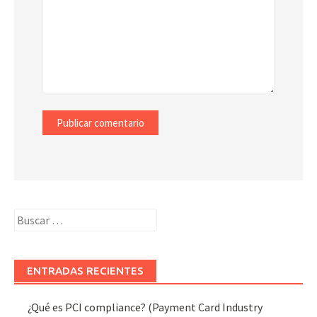
Buscar:
ENTRADAS RECIENTES
¿Qué es PCI compliance? (Payment Card Industry