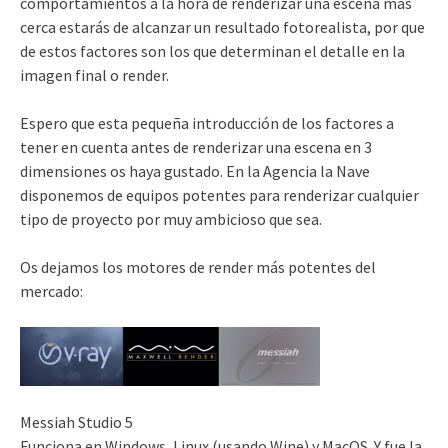
comportamientos a la hora de renderizar una escena mas
cerca estarás de alcanzar un resultado fotorealista, por que
de estos factores son los que determinan el detalle en la
imagen final o render.
Espero que esta pequeña introducción de los factores a
tener en cuenta antes de renderizar una escena en 3
dimensiones os haya gustado. En la Agencia la Nave
disponemos de equipos potentes para renderizar cualquier
tipo de proyecto por muy ambicioso que sea.
Os dejamos los motores de render más potentes del
mercado:
Messiah Studio 5
Funciona en Windows, Linux (usando Wine) y MacOS. Y fue la