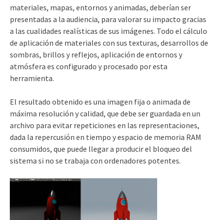
materiales, mapas, entornos y animadas, deberían ser
presentadas a la audiencia, para valorar su impacto gracias
a las cualidades realísticas de sus imágenes. Todo el cálculo
de aplicación de materiales con sus texturas, desarrollos de
sombras, brillos y reflejos, aplicación de entornos y
atmósfera es configurado y procesado por esta
herramienta.
El resultado obtenido es una imagen fija o animada de
máxima resolución y calidad, que debe ser guardada en un
archivo para evitar repeticiones en las representaciones,
dada la repercusión en tiempo y espacio de memoria RAM
consumidos, que puede llegar a producir el bloqueo del
sistema si no se trabaja con ordenadores potentes.