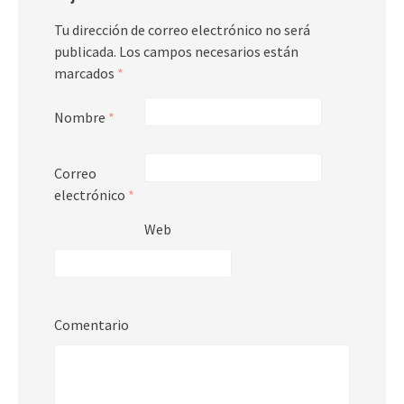
Tu dirección de correo electrónico no será
publicada.
Los campos necesarios están
marcados
*
Nombre
*
Correo
electrónico
*
Web
Comentario