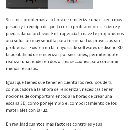
Si tienes problemas a la hora de renderizar una escena muy
pesada y tu equipo de queda corto problamente se cierre y
puedas dañar archivos. En la agencia la nave te proponemos
una solución muy sencilla para terminar tus proyectos sin
problemas. Existen en la mayoria de softwares de diseño 3D
la posibilidad de renderizar por secciones, permitiendote
realizar una render en dos o tres secciones para consumir
menos recursos.
Igual que tienes que tener en cuenta los recursos de tu
computadora a la ahora de renderizar, necesitas tener
nociones de comportamientos a la horaq de crear una
escana 3D, como por ejemplo el comportamiento de los
materiales con la luz.
En realidad cuantos más factores controles y sus