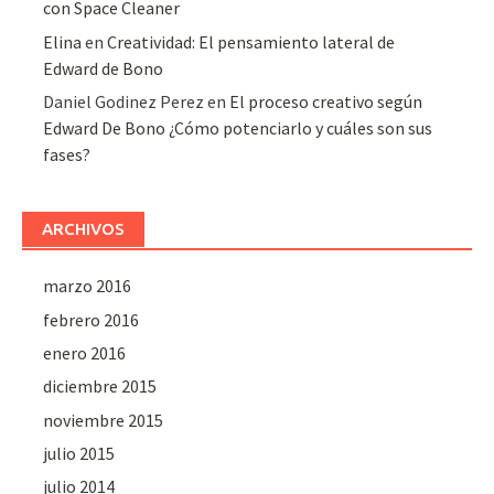
con Space Cleaner
Elina
en
Creatividad: El pensamiento lateral de
Edward de Bono
Daniel Godinez Perez
en
El proceso creativo según
Edward De Bono ¿Cómo potenciarlo y cuáles son sus
fases?
ARCHIVOS
marzo 2016
febrero 2016
enero 2016
diciembre 2015
noviembre 2015
julio 2015
julio 2014