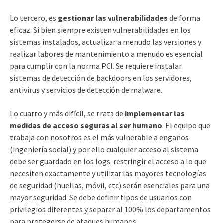
Lo tercero, es
gestionar las vulnerabilidades
de forma
eficaz. Si bien siempre existen vulnerabilidades en los
sistemas instalados, actualizar a menudo las versiones y
realizar labores de mantenimiento a menudo es esencial
para cumplir con la norma PCI. Se requiere instalar
sistemas de detección de backdoors en los servidores,
antivirus y servicios de detección de malware.
Lo cuarto y más difícil, se trata de
implementar las
medidas de acceso seguras al ser humano
. El equipo que
trabaja con nosotros es el más vulnerable a engaños
(ingeniería social) y por ello cualquier acceso al sistema
debe ser guardado en los logs, restringir el acceso a lo que
necesiten exactamente y utilizar las mayores tecnologías
de seguridad (huellas, móvil, etc) serán esenciales para una
mayor seguridad. Se debe definir tipos de usuarios con
privilegios diferentes y separar al 100% los departamentos
para protegerse de ataques humanos.