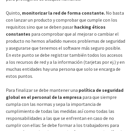
Quinto,
monitorizar la red de forma constante.
No basta
con lanzar un producto y comprobar que cumple con los
requisitos sino que se deben pasar
hacking éticos
constantes
para comprobar que al mejorar o cambiar el
producto no hemos añadido nuevos problemas de seguridad
y asegurarse que tenemos el software más seguro posible.
En este punto se debe registrar también todos los accesos
a los recursos de red y a la información (tarjetas por ej.) y en
muchas entidades hay una persona que solo se encarga de
estos puntos.
Para finalizar se debe mantener una
política de seguridad
global en el personal de la empresa
para que siempre
cumpla con las normas y sepa la importancia de
cumplimiento de todas las medidas así como todas las
responsabilidades a las que se enfrentan en caso de no
cumplir con ellas: Se debe formar a los trabajadores para