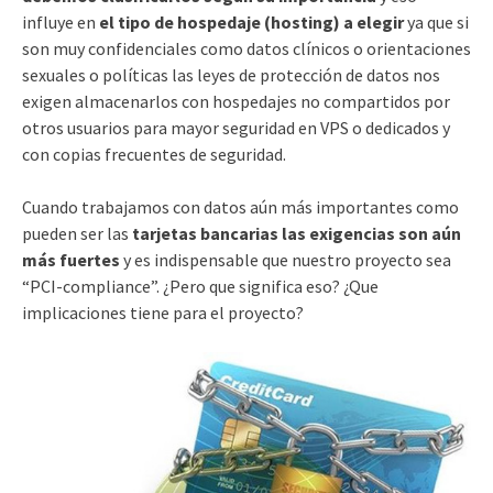
influye en
el tipo de hospedaje (hosting) a elegir
ya que si
son muy confidenciales como datos clínicos o orientaciones
sexuales o políticas las leyes de protección de datos nos
exigen almacenarlos con hospedajes no compartidos por
otros usuarios para mayor seguridad en VPS o dedicados y
con copias frecuentes de seguridad.
Cuando trabajamos con datos aún más importantes como
pueden ser las
tarjetas bancarias las exigencias son aún
más fuertes
y es indispensable que nuestro proyecto sea
“PCI-compliance”. ¿Pero que significa eso? ¿Que
implicaciones tiene para el proyecto?