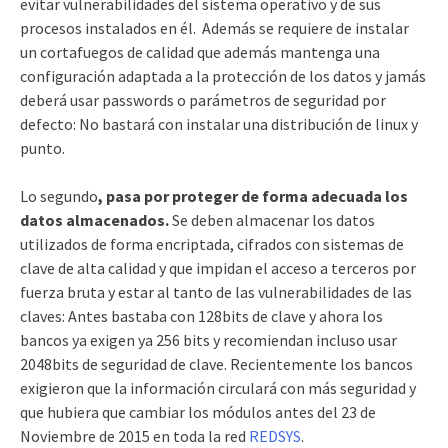
evitar vulnerabilidades del sistema operativo y de sus
procesos instalados en él. Además se requiere de instalar
un cortafuegos de calidad que además mantenga una
configuración adaptada a la protección de los datos y jamás
deberá usar passwords o parámetros de seguridad por
defecto: No bastará con instalar una distribución de linux y
punto.
Lo segundo
, pasa por proteger de forma adecuada los
datos almacenados.
Se deben almacenar los datos
utilizados de forma encriptada, cifrados con sistemas de
clave de alta calidad y que impidan el acceso a terceros por
fuerza bruta y estar al tanto de las vulnerabilidades de las
claves: Antes bastaba con 128bits de clave y ahora los
bancos ya exigen ya 256 bits y recomiendan incluso usar
2048bits de seguridad de clave. Recientemente los bancos
exigieron que la información circulará con más seguridad y
que hubiera que cambiar los módulos antes del 23 de
Noviembre de 2015 en toda la red
REDSYS
.