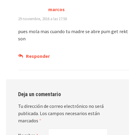
marcos
29 noviembre, 2016 a las 17:50
pues mola mas cuando tu madre se abre pum get rekt
son
Responder
Deja un comentario
Tu dirección de correo electrónico no será
publicada.
Los campos necesarios están
marcados
*