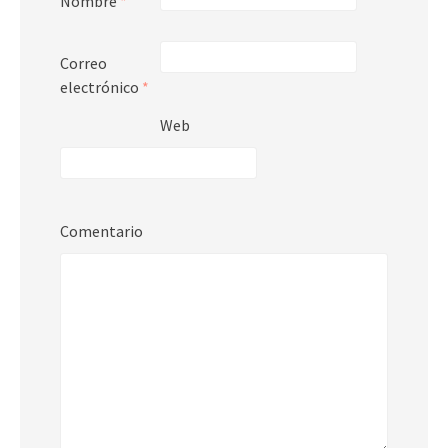
Nombre
*
Correo
electrónico
*
Web
Comentario