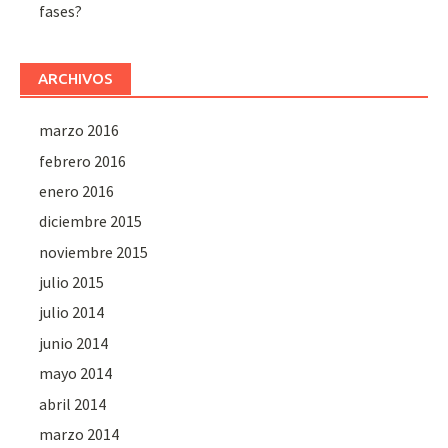
fases?
ARCHIVOS
marzo 2016
febrero 2016
enero 2016
diciembre 2015
noviembre 2015
julio 2015
julio 2014
junio 2014
mayo 2014
abril 2014
marzo 2014