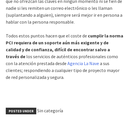
que no ofrezcan las claves en ningún momento ni se fíen de
nadie si les remiten un correo electrónico o les llaman
(suplantando a alguien), siempre será mejor ir en persona a
hablar con la persona responsable.
Todos estos puntos hacen que el coste de
cumplir la norma
PCI requiera de un soporte aún más exigente y de
calidad y de confianza, difícil de encontrar salvo a
través de
los servicios de auténticos profesionales como
con la atención prestada desde
Agencia La Nave
a sus
clientes; respondiendo a cualquier tipo de proyecto mayor
de red personalizada y segura.
Sin categoría
POSTED UNDER