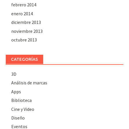
febrero 2014
enero 2014
diciembre 2013
noviembre 2013
octubre 2013
CATEGORÍAS
3D
Análisis de marcas
Apps
Biblioteca
Cine y Video
Diseño
Eventos