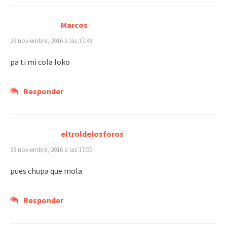
Marcos
29 noviembre, 2016 a las 17:49
pa ti mi cola loko
Responder
eltroldelosforos
29 noviembre, 2016 a las 17:50
pues chupa que mola
Responder