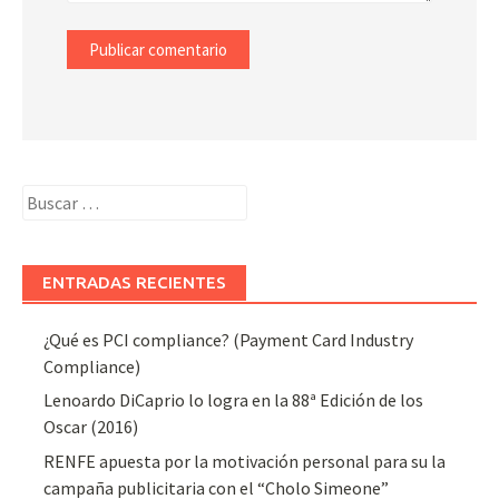
Buscar:
ENTRADAS RECIENTES
¿Qué es PCI compliance? (Payment Card Industry
Compliance)
Lenoardo DiCaprio lo logra en la 88ª Edición de los
Oscar (2016)
RENFE apuesta por la motivación personal para su la
campaña publicitaria con el “Cholo Simeone”