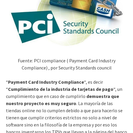
Fuente: PCI compliance ( Payment Card Industry
Compliance) , por Security Standards council
“
Payment Card Industry Compliance
“, es decir
“
Cumplimiento de la industria de tarjetas de pago
“, un
cumplimiento que en caso de cumplirlo
demuestra que
nuestro proyecto es muy seguro
. La mayoría de las
tiendas online no lo cumplen debido a que para hacerlo se
tienen que cumplir criterios estrictos no solo a nivel de
software sino en la filosofía de la empresa y por eso los
bancos inventaron los TPVs que llevan a la página del banco