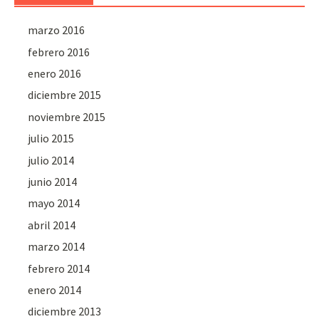
marzo 2016
febrero 2016
enero 2016
diciembre 2015
noviembre 2015
julio 2015
julio 2014
junio 2014
mayo 2014
abril 2014
marzo 2014
febrero 2014
enero 2014
diciembre 2013