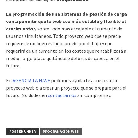
La programación de una sistemas de gestión de carga
van a permitir que la web sea más estable y flexible al
crecimiento
y sobre todo más escalable al aumento de
usuarios simultáneos. Todo proyecto web que se precie
requiere de un buen estudio previo por debajo y que
requerirá de un aumento en los costes que rentabilizará a
medio-largo plazo quitándose dolores de cabeza en el
futuro.
En
AGENCIA LA NAVE
podemos ayudarte a mejorar tu
proyecto web o a crear un proyecto que se prepare para el
futuro. No dudes en
contactarnos
sin compromiso.
POSTED UNDER
PROGRAMACIÓN WEB