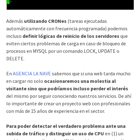
Además
utilizando CRONes
(tareas ejecutadas
automáticamente con frecuencia programada) podemos
incluso
definir lógicas de reinicio de los servidores
que
eviten ciertos problemas de carga en caso de bloqueo de
procesos en MYSQL por un comando LOCK, UPDATE o
DELETE.
En
AGENCIA LA NAVE
sabemos que si una web tarda mucho
en cargar no solo
ocasionaremos una molestia al
visitante sino que podríamos incluso perder el interés
del mismo por seguir conociendo nuestros servicios. De ahí
lo importante de crear un proyecto web con profesionales
con más de 15 años de experiencia en el sector.
Para poder detectar el verdadero problema ante una
subida de tráfico y distinguir un uso de CPU
en (1) un