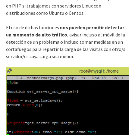
en PHP si trabajamos con servidores Linux con
distribuciones como Ubuntu o Centos.
El uso de dichas funciones
nos pueden permitir detectar
un momento de alto tráfico
, avisar incluso al móvil de la
detección de un problema o incluso tomar medidas en un
cortafuegos para repartir la carga de las visitas con otro/s
servidor/es cuya carga sea menor.