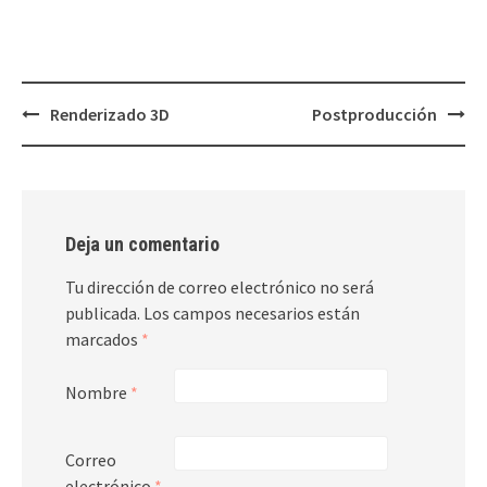
Renderizado 3D
Postproducción
Post
navigation
Deja un comentario
Tu dirección de correo electrónico no será
publicada.
Los campos necesarios están
marcados
*
Nombre
*
Correo
electrónico
*