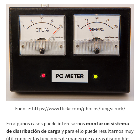
Fuente: https://www.flickr.com/photos/lungstruck/
En algunos casos puede interesarnos
montar un sistema
de distribución de carga
y para ello puede resultarnos muy
útil conocer las funciones de manejo de cargas disponibles