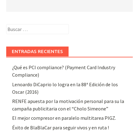
Buscar:
ENTRADAS RECIENTES
¿Qué es PCI compliance? (Payment Card Industry
Compliance)
Lenoardo DiCaprio lo logra en la 88ª Edición de los
Oscar (2016)
RENFE apuesta por la motivación personal para su la
campaña publicitaria con el “Cholo Simeone”
El mejor compresor en paralelo multitarea PIGZ.
Éxito de BlaBlaCar para seguir vivos y en ruta !