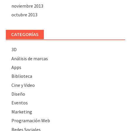
noviembre 2013
octubre 2013
CATEGORÍAS
3D
Análisis de marcas
Apps
Biblioteca
Cine y Video
Diseño
Eventos
Marketing
Programación Web
Redes Sociales