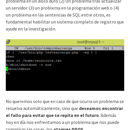
problema en un disco duro (2) Un problema tras actualizar
un servidor (3) un problema en la programación web o (4)
un problema en las sentencias de SQL entre otros, es
fundamental habilitar un sistema completo de registro que
ayude en la investigación.
No queremos solo que en caso de que ocurra un problema se
resuelva automáticamente, sino que
deseamos encontrar
el fallo para evitar que se repita en el futuro
. Además
hoy en día nos enfrentamos a un problema que nos puede
complicar las cosas, los
ataques DDOS
.