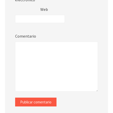
Web
Comentario