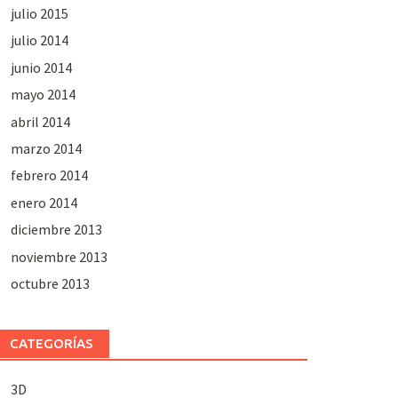
julio 2015
julio 2014
junio 2014
mayo 2014
abril 2014
marzo 2014
febrero 2014
enero 2014
diciembre 2013
noviembre 2013
octubre 2013
CATEGORÍAS
3D