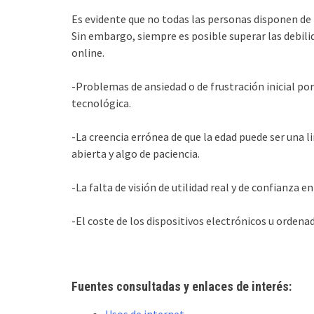
Es evidente que no todas las personas disponen de 
Sin embargo, siempre es posible superar las debil
online.
-Problemas de ansiedad o de frustración inicial po
tecnológica.
-La creencia errónea de que la edad puede ser una l
abierta y algo de paciencia.
-La falta de visión de utilidad real y de confianza 
-El coste de los dispositivos electrónicos u ordena
Fuentes consultadas y enlaces de interés: