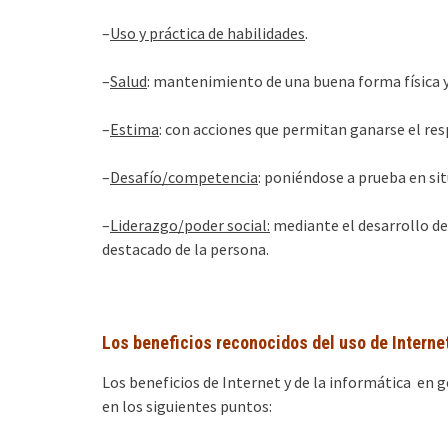
–
Uso y práctica de habilidades
.
–
Salud
: mantenimiento de una buena forma física y
–
Estima
: con acciones que permitan ganarse el res
–
Desafío/competencia
: poniéndose a prueba en sit
–
Liderazgo/poder social:
mediante el desarrollo de
destacado de la persona.
Los beneficios reconocidos del uso de Interne
Los beneficios de Internet y de la informática en 
en los siguientes puntos: