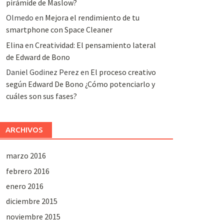
pirámide de Maslow?
Olmedo
en
Mejora el rendimiento de tu
smartphone con Space Cleaner
Elina
en
Creatividad: El pensamiento lateral
de Edward de Bono
Daniel Godinez Perez
en
El proceso creativo
según Edward De Bono ¿Cómo potenciarlo y
cuáles son sus fases?
ARCHIVOS
marzo 2016
febrero 2016
enero 2016
diciembre 2015
noviembre 2015