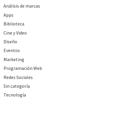
Análisis de marcas
Apps
Biblioteca
Cine y Video
Diseño
Eventos
Marketing
Programación Web
Redes Sociales
Sin categoría
Tecnología