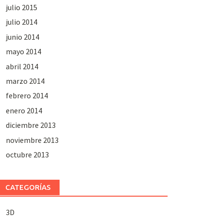
julio 2015
julio 2014
junio 2014
mayo 2014
abril 2014
marzo 2014
febrero 2014
enero 2014
diciembre 2013
noviembre 2013
octubre 2013
CATEGORÍAS
3D