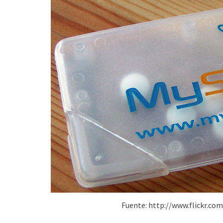
Fuente: http://www.flickr.co