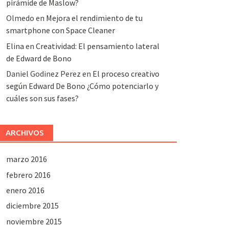
pirámide de Maslow?
Olmedo
en
Mejora el rendimiento de tu
smartphone con Space Cleaner
Elina
en
Creatividad: El pensamiento lateral
de Edward de Bono
Daniel Godinez Perez
en
El proceso creativo
según Edward De Bono ¿Cómo potenciarlo y
cuáles son sus fases?
ARCHIVOS
marzo 2016
febrero 2016
enero 2016
diciembre 2015
noviembre 2015