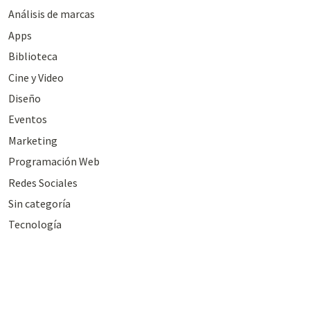
Análisis de marcas
Apps
Biblioteca
Cine y Video
Diseño
Eventos
Marketing
Programación Web
Redes Sociales
Sin categoría
Tecnología