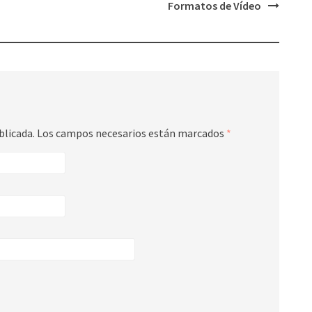
Formatos de Vídeo
blicada.
Los campos necesarios están marcados
*