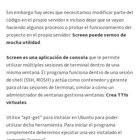
Sin embargo hay veces que necesitamos modificar parte del
código en el propio servidor e incluso dejar que se vayan
haciendo algunos procesos o probar el funcionamiento del
proyecto en el propio servidor:
Screen puede sernos de
mucha utilidad
.
Screen es una aplicación de consola
que le permite
utilizar múltiples sesiones de terminal dentro de una
misma ventana.
El programa funciona dentro de una sesión
de shell (SSH, MOSH) y actúa como contenedor y gerente
para otras sesiones de terminal, similar a cómo un
administrador de ventanas gestiona ventanas:
Crea TTYs
virtuales
.
Utilice “apt-get” para instalar en Ubuntu para poder
utilizar dicha herramienta. Para iniciar el programa
simplemente deberemos ejecutar una vez instalado el
comando “screen”.