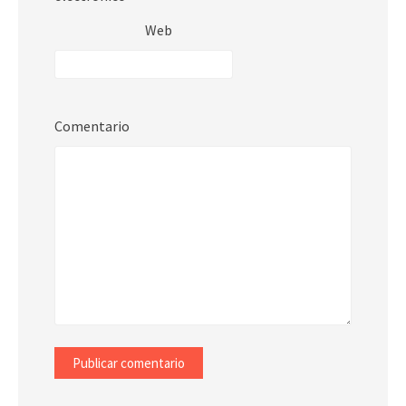
Web
Comentario