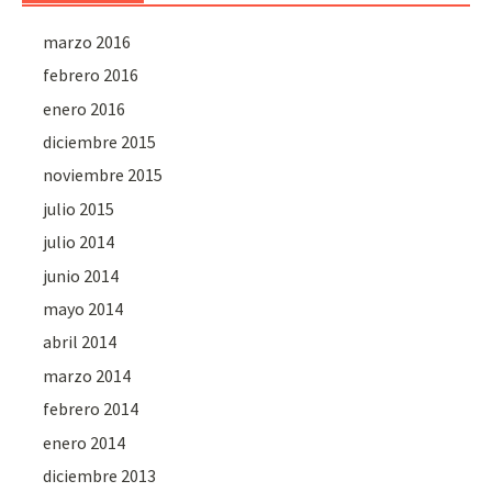
marzo 2016
febrero 2016
enero 2016
diciembre 2015
noviembre 2015
julio 2015
julio 2014
junio 2014
mayo 2014
abril 2014
marzo 2014
febrero 2014
enero 2014
diciembre 2013