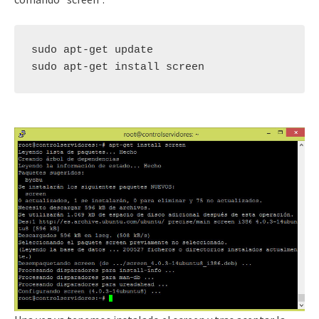
sudo apt-get update

sudo apt-get install screen