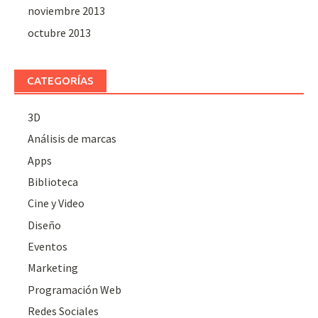
noviembre 2013
octubre 2013
CATEGORÍAS
3D
Análisis de marcas
Apps
Biblioteca
Cine y Video
Diseño
Eventos
Marketing
Programación Web
Redes Sociales