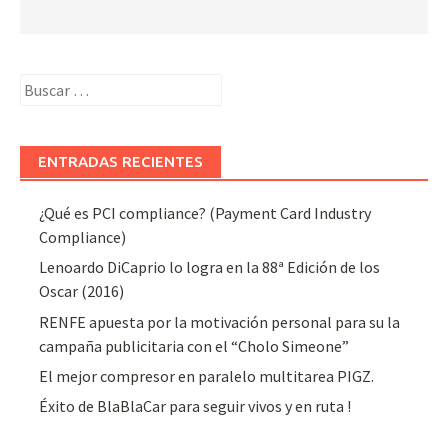
Buscar:
ENTRADAS RECIENTES
¿Qué es PCI compliance? (Payment Card Industry
Compliance)
Lenoardo DiCaprio lo logra en la 88ª Edición de los
Oscar (2016)
RENFE apuesta por la motivación personal para su la
campaña publicitaria con el “Cholo Simeone”
El mejor compresor en paralelo multitarea PIGZ.
Éxito de BlaBlaCar para seguir vivos y en ruta !