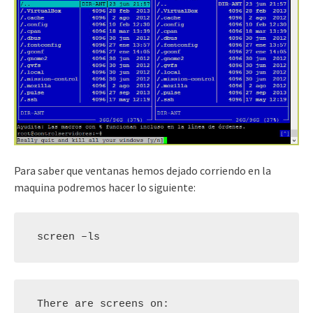
Para saber que ventanas hemos dejado corriendo en la
maquina podremos hacer lo siguiente:
 screen –ls
 There are screens on:
