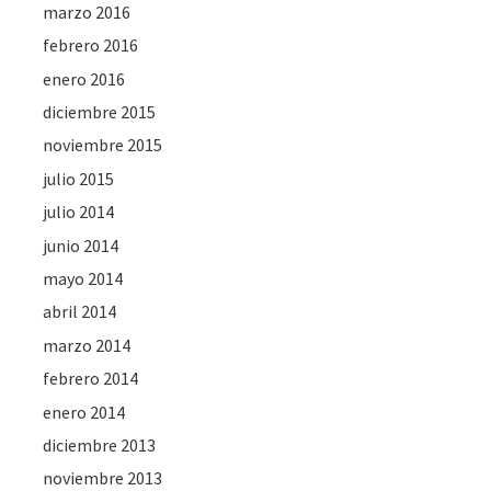
marzo 2016
febrero 2016
enero 2016
diciembre 2015
noviembre 2015
julio 2015
julio 2014
junio 2014
mayo 2014
abril 2014
marzo 2014
febrero 2014
enero 2014
diciembre 2013
noviembre 2013