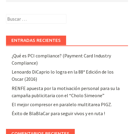
Buscar:
ENTRADAS RECIENTES
¿Qué es PCI compliance? (Payment Card Industry
Compliance)
Lenoardo DiCaprio lo logra en la 88ª Edición de los
Oscar (2016)
RENFE apuesta por la motivación personal para su la
campaña publicitaria con el “Cholo Simeone”
El mejor compresor en paralelo multitarea PIGZ.
Éxito de BlaBlaCar para seguir vivos y en ruta !
COMENTARIOS RECIENTES