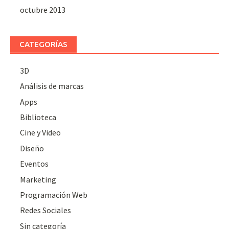
octubre 2013
CATEGORÍAS
3D
Análisis de marcas
Apps
Biblioteca
Cine y Video
Diseño
Eventos
Marketing
Programación Web
Redes Sociales
Sin categoría