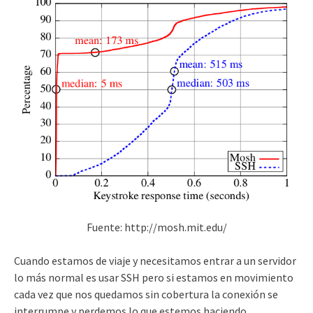
Fuente: http://mosh.mit.edu/
Cuando estamos de viaje y necesitamos entrar a un servidor
lo más normal es usar SSH pero si estamos en movimiento
cada vez que nos quedamos sin cobertura la conexión se
interrumpe y perdemos lo que estemos haciendo.