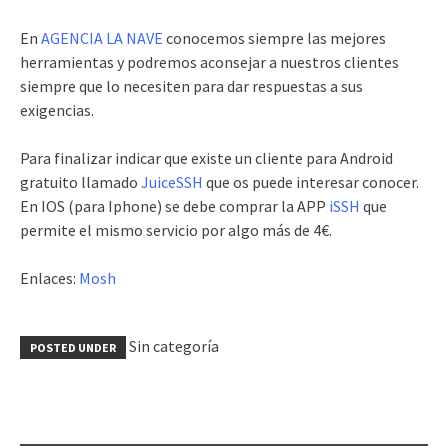
En
AGENCIA LA NAVE
conocemos siempre las mejores
herramientas y podremos aconsejar a nuestros clientes
siempre que lo necesiten para dar respuestas a sus
exigencias.
Para finalizar indicar que existe un cliente para Android
gratuito llamado
JuiceSSH
que os puede interesar conocer.
En IOS (para Iphone) se debe comprar la APP
iSSH
que
permite el mismo servicio por algo más de 4€.
Enlaces:
Mosh
Sin categoría
POSTED UNDER