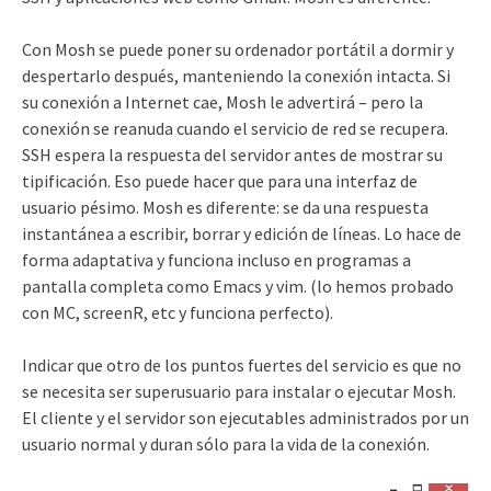
Con Mosh se puede poner su ordenador portátil a dormir y
despertarlo después, manteniendo la conexión intacta. Si
su conexión a Internet cae, Mosh le advertirá – pero la
conexión se reanuda cuando el servicio de red se recupera.
SSH espera la respuesta del servidor antes de mostrar su
tipificación. Eso puede hacer que para una interfaz de
usuario pésimo. Mosh es diferente: se da una respuesta
instantánea a escribir, borrar y edición de líneas. Lo hace de
forma adaptativa y funciona incluso en programas a
pantalla completa como Emacs y vim. (lo hemos probado
con MC, screenR, etc y funciona perfecto).
Indicar que otro de los puntos fuertes del servicio es que no
se necesita ser superusuario para instalar o ejecutar Mosh.
El cliente y el servidor son ejecutables administrados por un
usuario normal y duran sólo para la vida de la conexión.