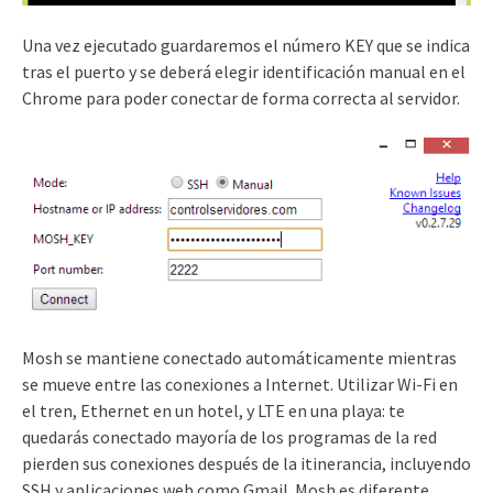
Una vez ejecutado guardaremos el número KEY que se indica
tras el puerto y se deberá elegir identificación manual en el
Chrome para poder conectar de forma correcta al servidor.
Mosh se mantiene conectado automáticamente mientras
se mueve entre las conexiones a Internet. Utilizar Wi-Fi en
el tren, Ethernet en un hotel, y LTE en una playa: te
quedarás conectado mayoría de los programas de la red
pierden sus conexiones después de la itinerancia, incluyendo
SSH y aplicaciones web como Gmail. Mosh es diferente.