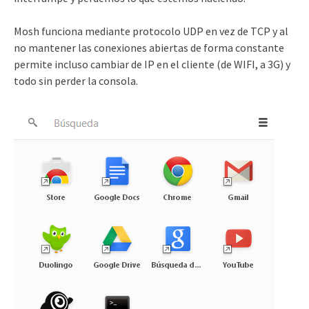
Mosh funciona mediante protocolo UDP en vez de TCP y al
no mantener las conexiones abiertas de forma constante
permite incluso cambiar de IP en el cliente (de WIFI, a 3G) y
todo sin perder la consola.