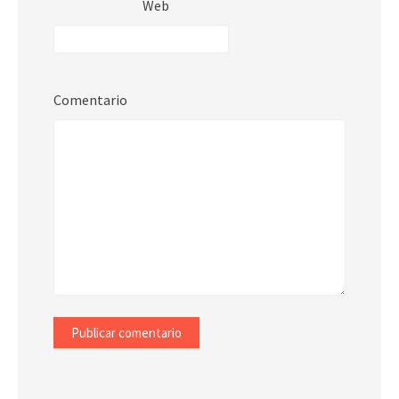
Web
Comentario