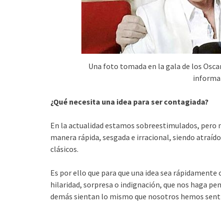
Una foto tomada en la gala de los Oscar
informa
¿Qué necesita una idea para ser contagiada?
En la actualidad estamos sobreestimulados, pero
manera rápida, sesgada e irracional, siendo atraíd
clásicos.
Es por ello que para que una idea sea rápidamente 
hilaridad, sorpresa o indignación, que nos haga pe
demás sientan lo mismo que nosotros hemos sentid