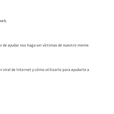
web.
ar de ayudar nos haga ser víctimas de nuestro meme.
 viral de Internet y cómo utilizarlo para ayudarte a