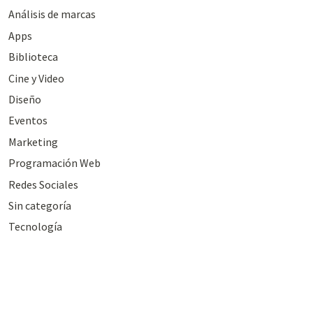
Análisis de marcas
Apps
Biblioteca
Cine y Video
Diseño
Eventos
Marketing
Programación Web
Redes Sociales
Sin categoría
Tecnología