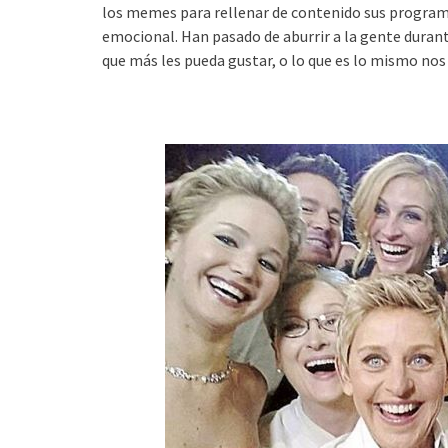
los memes para rellenar de contenido sus program
emocional. Han pasado de aburrir a la gente duran
que más les pueda gustar, o lo que es lo mismo nos