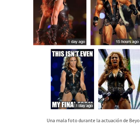
Una mala foto durante la actuación de Beyon