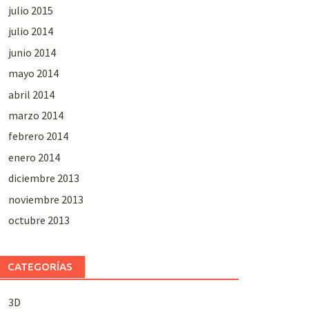
julio 2015
julio 2014
junio 2014
mayo 2014
abril 2014
marzo 2014
febrero 2014
enero 2014
diciembre 2013
noviembre 2013
octubre 2013
CATEGORÍAS
3D