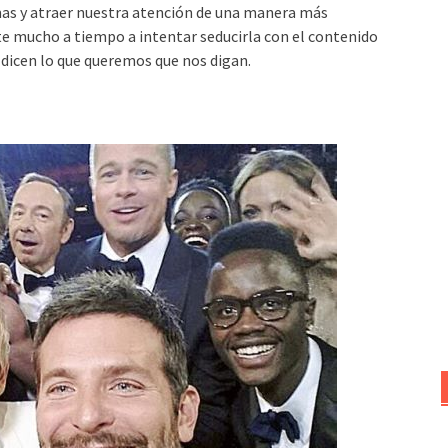
as y atraer nuestra atención de una manera más
te mucho a tiempo a intentar seducirla con el contenido
 dicen lo que queremos que nos digan.