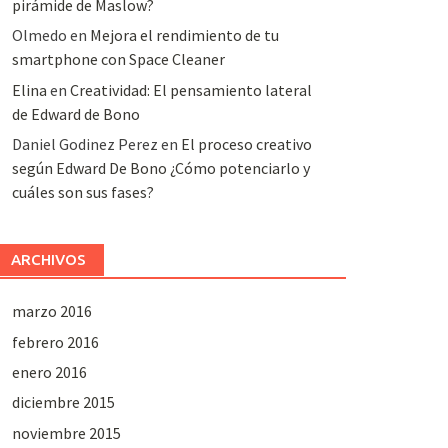
pirámide de Maslow?
Olmedo
en
Mejora el rendimiento de tu
smartphone con Space Cleaner
Elina
en
Creatividad: El pensamiento lateral
de Edward de Bono
Daniel Godinez Perez
en
El proceso creativo
según Edward De Bono ¿Cómo potenciarlo y
cuáles son sus fases?
ARCHIVOS
marzo 2016
febrero 2016
enero 2016
diciembre 2015
noviembre 2015