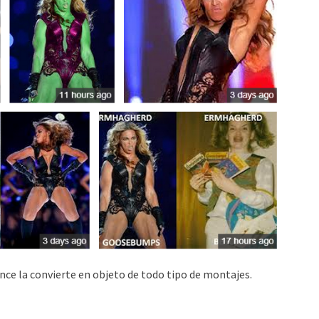
ce la convierte en objeto de todo tipo de montajes.