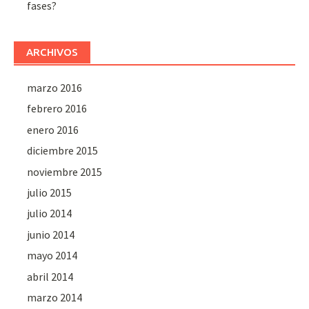
fases?
ARCHIVOS
marzo 2016
febrero 2016
enero 2016
diciembre 2015
noviembre 2015
julio 2015
julio 2014
junio 2014
mayo 2014
abril 2014
marzo 2014