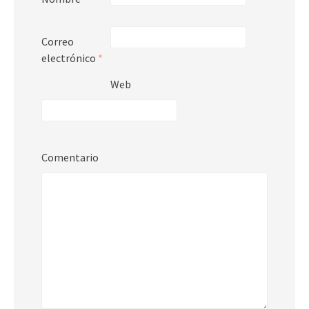
Correo
electrónico
*
Web
Comentario