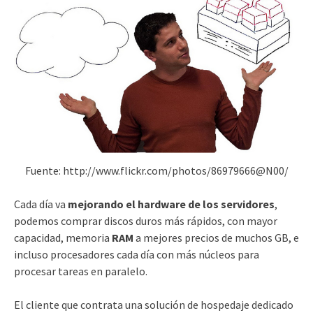
Fuente: http://www.flickr.com/photos/86979666@N00/
Cada día va
mejorando el hardware de los servidores
,
podemos comprar discos duros más rápidos, con mayor
capacidad, memoria
RAM
a mejores precios de muchos GB, e
incluso procesadores cada día con más núcleos para
procesar tareas en paralelo.
El cliente que contrata una solución de hospedaje dedicado