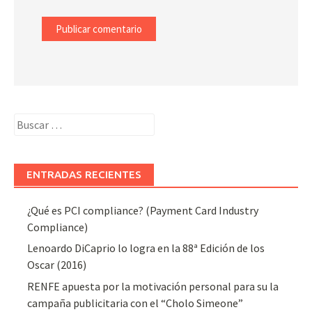
Buscar:
ENTRADAS RECIENTES
¿Qué es PCI compliance? (Payment Card Industry
Compliance)
Lenoardo DiCaprio lo logra en la 88ª Edición de los
Oscar (2016)
RENFE apuesta por la motivación personal para su la
campaña publicitaria con el “Cholo Simeone”