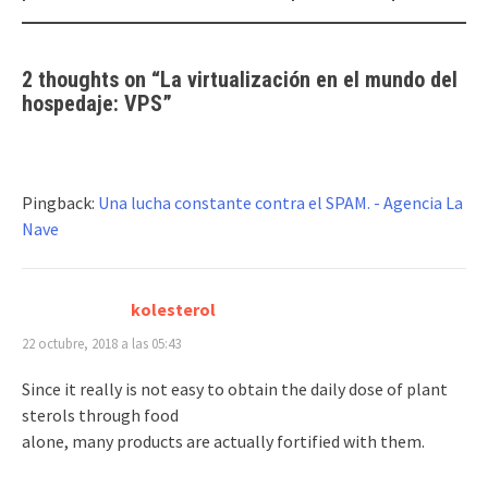
navigation
2 thoughts on “
La virtualización en el mundo del
hospedaje: VPS
”
Pingback:
Una lucha constante contra el SPAM. - Agencia La
Nave
kolesterol
22 octubre, 2018 a las 05:43
Since it really is not easy to obtain the daily dose of plant
sterols through food
alone, many products are actually fortified with them.