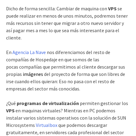
Dicho de forma sencilla: Cambiar de maquina con
VPS
se
puede realizar en menos de unos minutos, podremos tener
más recursos sin tener que migrar a otro nuevo servidor y
así pagar mes a mes lo que sea más interesante para el
cliente.
En
Agencia La Nave
nos diferenciamos del resto de
compañías de Hospedaje en que somos de las
pocas compañías que permitimos al cliente descargar sus
propias
imágenes
del proyecto de forma que son libres de
irse cuando ellos quieran: Eso no pasa con el resto de
empresas del sector más conocidas.
¿Qué
programas de virtualización
permiten gestionar los
VPS
en maquinas virtuales? Mientras en PC podemos
instalar varios sistemas operativos con la solución de SUN
Microsystems
Virtualbox
que podemos descargar
gratuitamente, en servidores cada profesional del sector