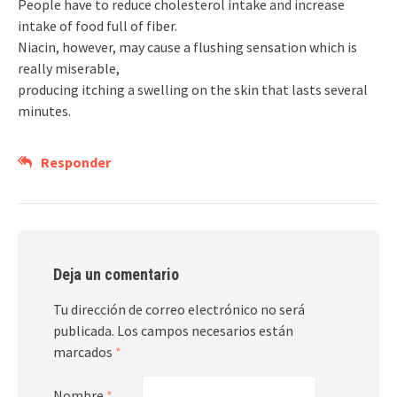
People have to reduce cholesterol intake and increase
intake of food full of fiber.
Niacin, however, may cause a flushing sensation which is
really miserable,
producing itching a swelling on the skin that lasts several
minutes.
Responder
Deja un comentario
Tu dirección de correo electrónico no será
publicada.
Los campos necesarios están
marcados
*
Nombre
*