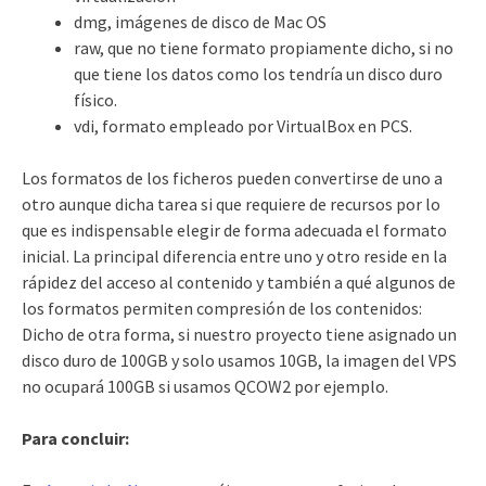
dmg, imágenes de disco de Mac OS
raw, que no tiene formato propiamente dicho, si no
que tiene los datos como los tendría un disco duro
físico.
vdi, formato empleado por VirtualBox en PCS.
Los formatos de los ficheros pueden convertirse de uno a
otro aunque dicha tarea si que requiere de recursos por lo
que es indispensable elegir de forma adecuada el formato
inicial. La principal diferencia entre uno y otro reside en la
rápidez del acceso al contenido y también a qué algunos de
los formatos permiten compresión de los contenidos:
Dicho de otra forma, si nuestro proyecto tiene asignado un
disco duro de 100GB y solo usamos 10GB, la imagen del VPS
no ocupará 100GB si usamos QCOW2 por ejemplo.
Para concluir: