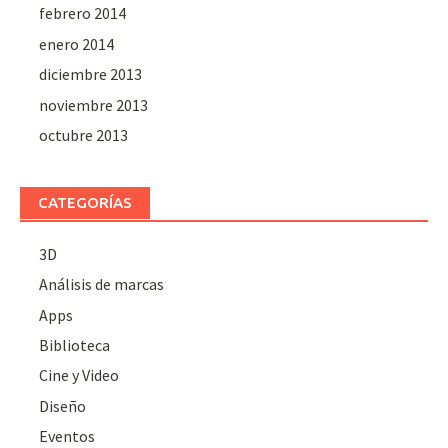
febrero 2014
enero 2014
diciembre 2013
noviembre 2013
octubre 2013
CATEGORÍAS
3D
Análisis de marcas
Apps
Biblioteca
Cine y Video
Diseño
Eventos