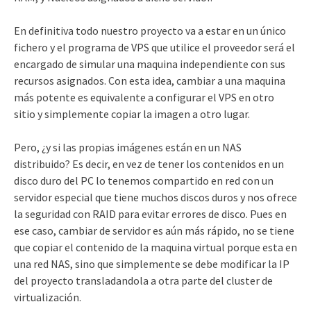
En definitiva todo nuestro proyecto va a estar en un único
fichero y el programa de VPS que utilice el proveedor será el
encargado de simular una maquina independiente con sus
recursos asignados. Con esta idea, cambiar a una maquina
más potente es equivalente a configurar el VPS en otro
sitio y simplemente copiar la imagen a otro lugar.
Pero, ¿y si las propias imágenes están en un NAS
distribuido? Es decir, en vez de tener los contenidos en un
disco duro del PC lo tenemos compartido en red con un
servidor especial que tiene muchos discos duros y nos ofrece
la seguridad con RAID para evitar errores de disco. Pues en
ese caso, cambiar de servidor es aún más rápido, no se tiene
que copiar el contenido de la maquina virtual porque esta en
una red NAS, sino que simplemente se debe modificar la IP
del proyecto transladandola a otra parte del cluster de
virtualización.