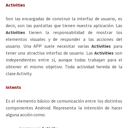
Activities
Son las encargadas de construir la interfaz de usuario, es
decir, son las pantallas que tienen nuestra aplicación. Las
Activities
tienen la responsabilidad de mostrar los
elementos visuales y de responder a las acciones del
usuario. Una APP suele necesitar varias
Activities
para
tener una atractiva interfaz de usuario. Las
Activities
son
independientes entre sí, aunque todas trabajan para el
obtener el mismo objetivo. Toda actividad hereda de la
clase Activity.
Intents
Es el elemento básico de comunicación entre los distintos
componentes Android. Representa la intención de hacer
alguna acción como: