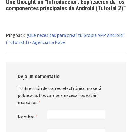
One thought on “
Introducción: Explicación de los
componentes principales de Android (Tutorial 2)
”
Pingback:
¿Qué necesitas para crear tu propia APP Android?
(Tutorial 1) - Agencia La Nave
Deja un comentario
Tu dirección de correo electrónico no será
publicada.
Los campos necesarios están
marcados
*
Nombre
*