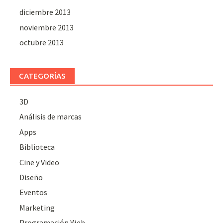
diciembre 2013
noviembre 2013
octubre 2013
CATEGORÍAS
3D
Análisis de marcas
Apps
Biblioteca
Cine y Video
Diseño
Eventos
Marketing
Programación Web