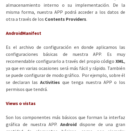
almacenamiento interno o su implementación. De la
misma forma, nuestra APP podrá acceder a los datos de
otra a través de los
Contents Providers
.
AndroidManifest
Es el archivo de configuración en donde aplicamos las
configuraciones básicas de nuestra APP. Es muy
recomendable configurarlo a través del propio código
XML
,
ya que en varias ocasiones será más fácil y rápido. También
se puede configurar de modo gráfico. Por ejemplo, sobre él
se declaran las
Activities
que tenga nuestra APP o los
permisos que tendrá.
Views o vistas
Son los componentes más básicos que forman la interfaz
gráfica de nuestra APP.
Android
dispone de una gran