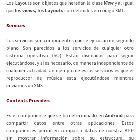
Los Layouts son objetos que heredan la clase
View
y al igual
que los
views,
los
Layouts
son definidos en código XML.
Services
Los servicios son componentes que se ejecutan en segundo
plano. Son parecidos a los servicios de cualquier otro
sistema operativo (SO). Están diseñados para seguir
ejecutándose, y si es necesario, de manera independiente de
cualquier actividad. Un ejemplo de estos servicios es que el
reproductor de música esta ejecutándose mientras
enviamos un SMS.
Contents Providers
Es el componente que se ha determinado en
Android
para
compartir datos entre otras aplicaciones. Estos
componentes permiten compartir datos de nuestra APP
sin mostrar información sobre su estructura, su