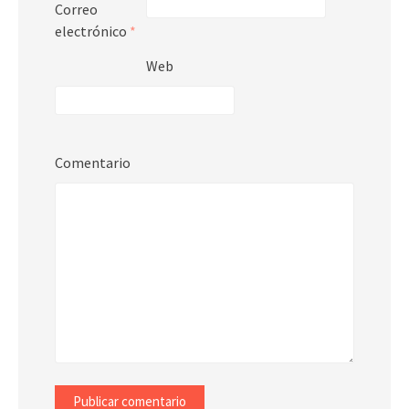
Correo
electrónico
*
Web
Comentario