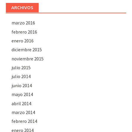
ARCHIVOS
marzo 2016
febrero 2016
enero 2016
diciembre 2015
noviembre 2015
julio 2015
julio 2014
junio 2014
mayo 2014
abril 2014
marzo 2014
febrero 2014
enero 2014