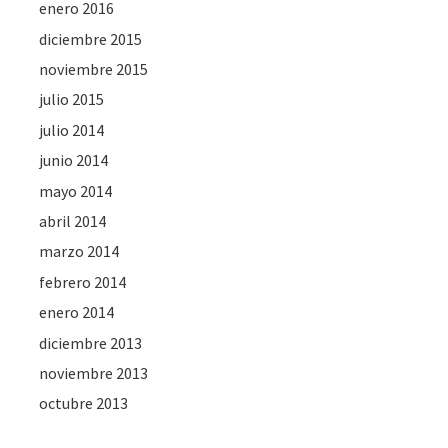
enero 2016
diciembre 2015
noviembre 2015
julio 2015
julio 2014
junio 2014
mayo 2014
abril 2014
marzo 2014
febrero 2014
enero 2014
diciembre 2013
noviembre 2013
octubre 2013