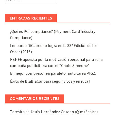
ENTRADAS RECIENTES
¿Qué es PCI compliance? (Payment Card Industry
Compliance)
Lenoardo DiCaprio lo logra en la 88ª Edición de los
Oscar (2016)
RENFE apuesta por la motivación personal para su la
campaña publicitaria con el “Cholo Simeone”
El mejor compresor en paralelo multitarea PIGZ.
Éxito de BlaBlaCar para seguir vivos y en ruta !
COMENTARIOS RECIENTES
Teresita de Jesús Hernández Cruz
en
¿Qué técnicas