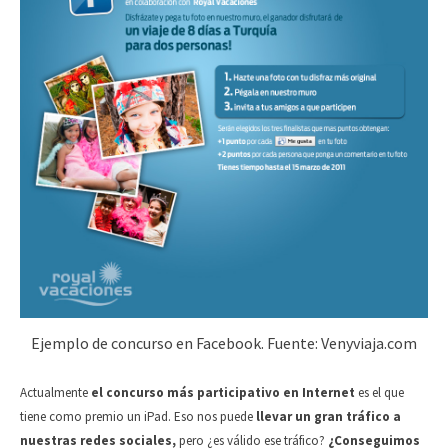
Ejemplo de concurso en Facebook. Fuente: Venyviaja.com
Actualmente
el concurso más participativo en Internet
es el que
tiene como premio un iPad. Eso nos puede
llevar un gran tráfico a
nuestras redes sociales,
pero ¿es válido ese tráfico?
¿Conseguimos