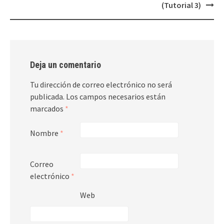
navigation
(Tutorial 3)
Deja un comentario
Tu dirección de correo electrónico no será
publicada.
Los campos necesarios están
marcados
*
Nombre
*
Correo
electrónico
*
Web