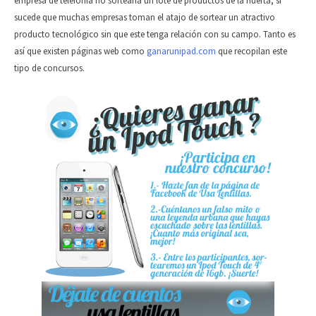
empresa de telefonía no sortearía un lote de productos de la huerta, sí
sucede que muchas empresas toman el atajo de sortear un atractivo
producto tecnológico sin que este tenga relación con su campo. Tanto es
así que existen páginas web como
ganarunipad.com
que recopilan este
tipo de concursos.