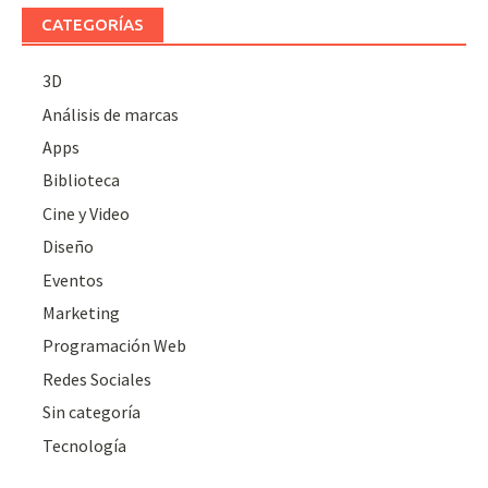
CATEGORÍAS
3D
Análisis de marcas
Apps
Biblioteca
Cine y Video
Diseño
Eventos
Marketing
Programación Web
Redes Sociales
Sin categoría
Tecnología