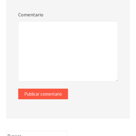
Comentario
Buscar: