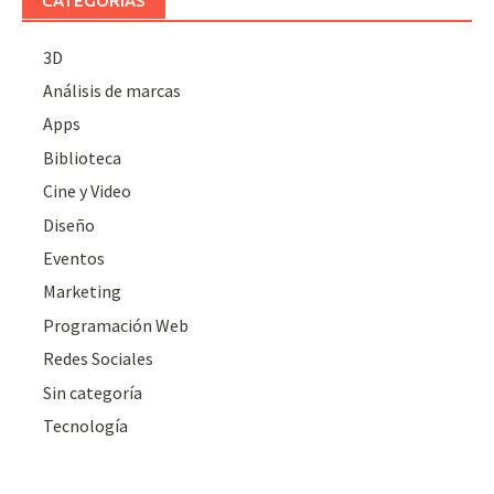
CATEGORÍAS
3D
Análisis de marcas
Apps
Biblioteca
Cine y Video
Diseño
Eventos
Marketing
Programación Web
Redes Sociales
Sin categoría
Tecnología