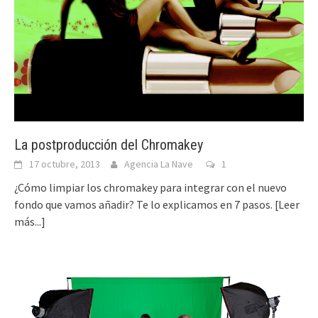
La postproducción del Chromakey
17 octubre, 2013
Agencia La Nave
1
¿Cómo limpiar los chromakey para integrar con el nuevo
fondo que vamos añadir? Te lo explicamos en 7 pasos.
[Leer
más...]