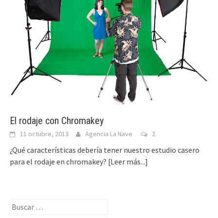
El rodaje con Chromakey
11 octubre, 2013
Agencia La Nave
2
¿Qué características debería tener nuestro estudio casero
para el rodaje en chromakey?
[Leer más...]
Buscar: