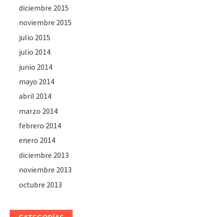
diciembre 2015
noviembre 2015
julio 2015
julio 2014
junio 2014
mayo 2014
abril 2014
marzo 2014
febrero 2014
enero 2014
diciembre 2013
noviembre 2013
octubre 2013