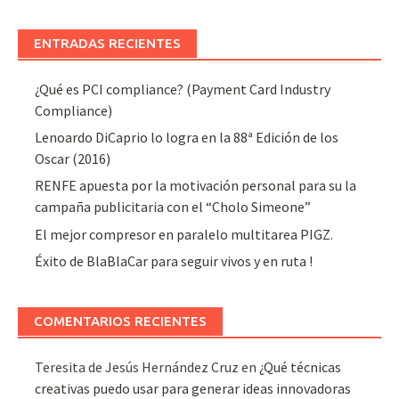
ENTRADAS RECIENTES
¿Qué es PCI compliance? (Payment Card Industry
Compliance)
Lenoardo DiCaprio lo logra en la 88ª Edición de los
Oscar (2016)
RENFE apuesta por la motivación personal para su la
campaña publicitaria con el “Cholo Simeone”
El mejor compresor en paralelo multitarea PIGZ.
Éxito de BlaBlaCar para seguir vivos y en ruta !
COMENTARIOS RECIENTES
Teresita de Jesús Hernández Cruz
en
¿Qué técnicas
creativas puedo usar para generar ideas innovadoras