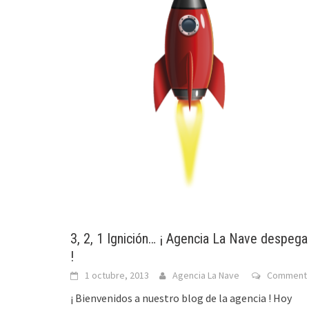
3, 2, 1 Ignición… ¡ Agencia La Nave despega
!
1 octubre, 2013
Agencia La Nave
Comment
¡ Bienvenidos a nuestro blog de la agencia ! Hoy