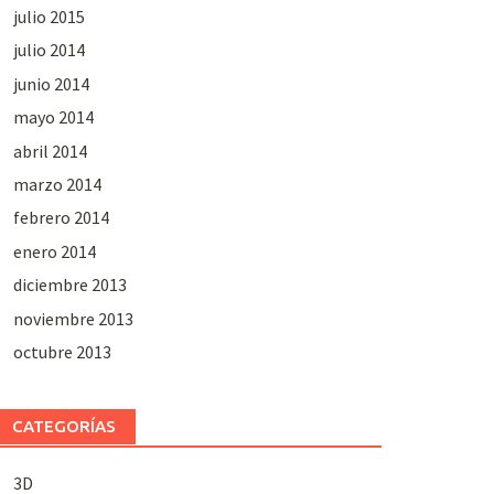
julio 2015
julio 2014
junio 2014
mayo 2014
abril 2014
marzo 2014
febrero 2014
enero 2014
diciembre 2013
noviembre 2013
octubre 2013
CATEGORÍAS
3D