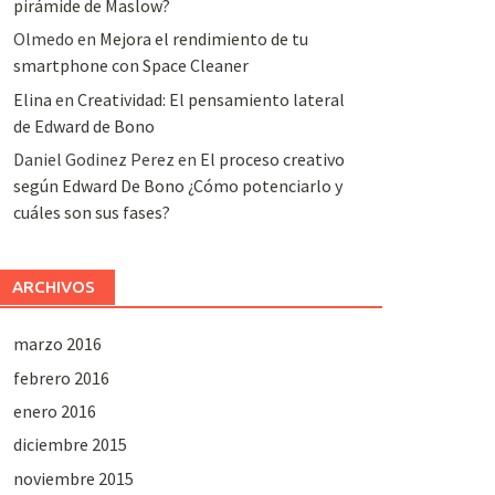
pirámide de Maslow?
Olmedo
en
Mejora el rendimiento de tu
smartphone con Space Cleaner
Elina
en
Creatividad: El pensamiento lateral
de Edward de Bono
Daniel Godinez Perez
en
El proceso creativo
según Edward De Bono ¿Cómo potenciarlo y
cuáles son sus fases?
ARCHIVOS
marzo 2016
febrero 2016
enero 2016
diciembre 2015
noviembre 2015