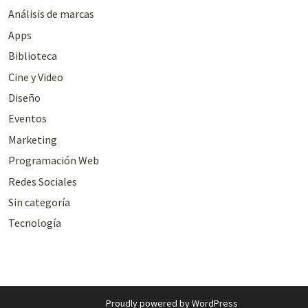
Análisis de marcas
Apps
Biblioteca
Cine y Video
Diseño
Eventos
Marketing
Programación Web
Redes Sociales
Sin categoría
Tecnología
Proudly powered by WordPress